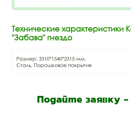
Технические характеристики 
"Забава" гнездо
Размер: 3310*1540*2315 мм.

Сталь, Порошковое покрытие
Подайте заявку 