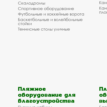
Кан
Скалодромы
Кан
Спортивное оборудование
пло
Футбольные и хоккейные ворота
Баскетбольные и волейбольные
стойки
Теннисные столы уличные
Пляжное
Пл
оборудование для
об
благоустройства
вы