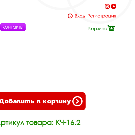
Вход
Регистрация
контакты
Корзина
Добавить в корзину
ртикул товара: КЧ-16.2