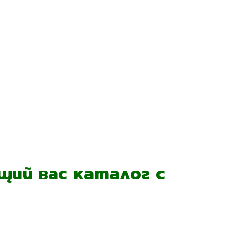
ий вас каталог с