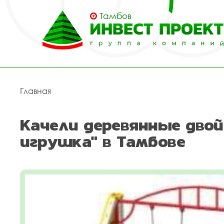
Тамбов
Главная
Качели деревянные двой
игрушка" в Тамбове