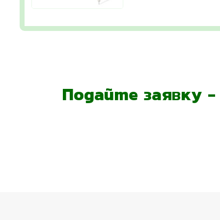
Подайте заявку 