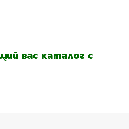
ий вас каталог с