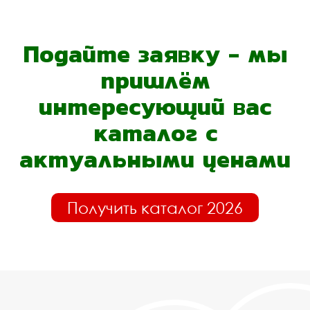
Подайте заявку - мы
пришлём
интересующий вас
каталог с
актуальными ценами
Получить каталог 2026