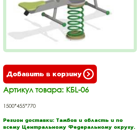
Добавить в корзину
Артикул товара: КБL-06
1500*455*770
Регион доставки: Тамбов и область и по
всему Центральному Федеральному округу.