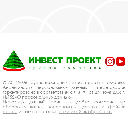
© 2012-2026 Группа компаний Инвест проект в Тамбове.
Анонимность персональных данных и переговоров
гарантирована в соответствии с ФЗ РФ от 27 июля 2006 г.
№152 «О персональных данных».
Используя данный сайт, вы даёте согласие на
обработку ваших персональных данных и файлов
cookie
и соглашаетесь с
политикой их обработки
.