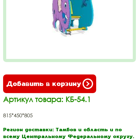
Добавить в корзину
Артикул товара: КБ-54.1
815*450*805
Регион доставки: Тамбов и область и по
всему Центральному Федеральному округу.