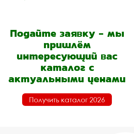
Подайте заявку - мы
пришлём
интересующий вас
каталог с
актуальными ценами
Получить каталог 2026