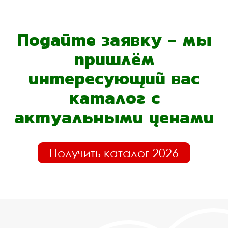
Подайте заявку - мы
пришлём
интересующий вас
каталог с
актуальными ценами
Получить каталог 2026