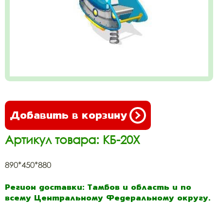
Добавить в корзину
Артикул товара: КБ-20Х
890*450*880
Регион доставки: Тамбов и область и по
всему Центральному Федеральному округу.