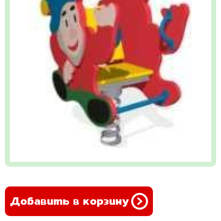
Добавить в корзину