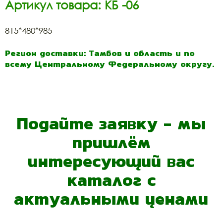
Артикул товара: КБ -06
815*480*985
Регион доставки: Тамбов и область и по
всему Центральному Федеральному округу.
Подайте заявку - мы
пришлём
интересующий вас
каталог с
актуальными ценами