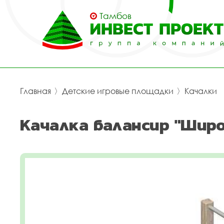
Тамбов
Главная
〉
Детские игровые площадки
〉
Качалки
Качалка балансир "Широ