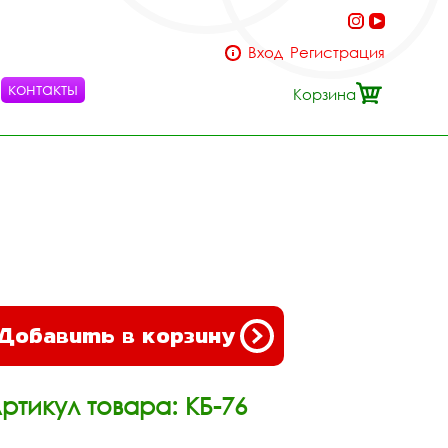
Вход
Регистрация
контакты
Корзина
Добавить в корзину
ртикул товара: КБ-76