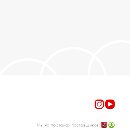
Мы на порталах поставщиков: