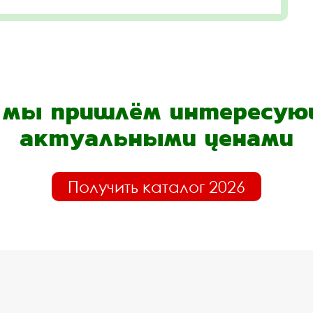
- мы пришлём интересующ
актуальными ценами
Получить каталог 2026