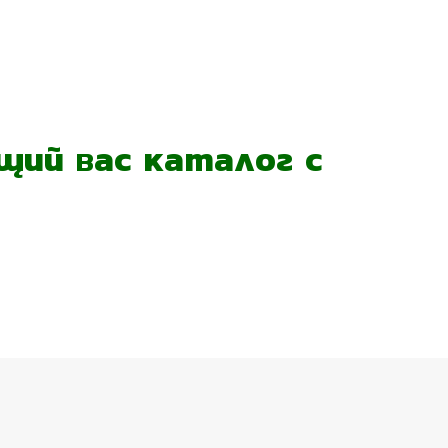
ий вас каталог с