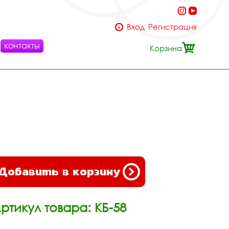
Вход
Регистрация
контакты
Корзина
Добавить в корзину
ртикул товара: КБ-58