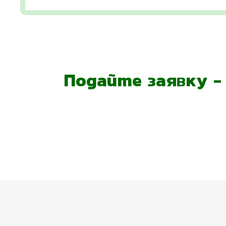
Подайте заявку 