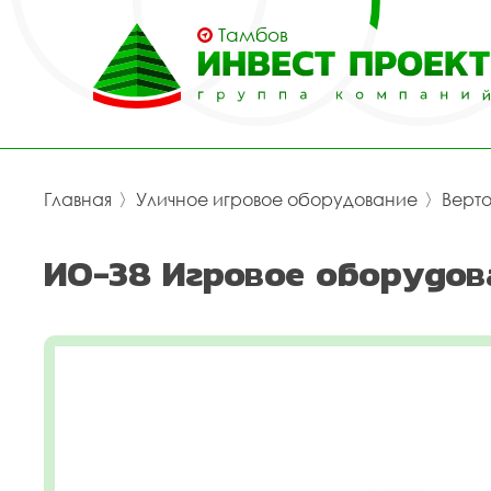
Тамбов
Главная
〉
Уличное игровое оборудование
〉
Верт
ИО-38 Игровое оборудов