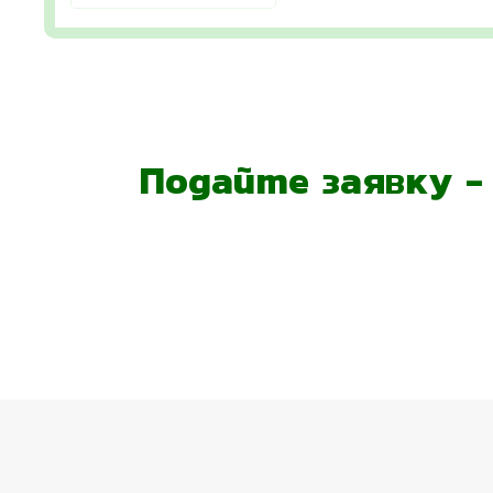
Подайте заявку 