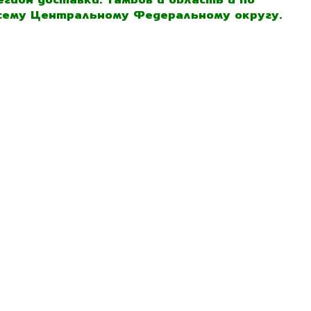
сему Центральному Федеральному округу.