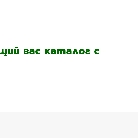
ий вас каталог с