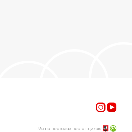
Мы на порталах поставщиков: