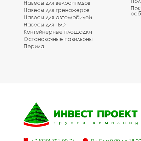
Пол
Навесы для велосипедов
Пок
Навесы для тренажеров
соб
Навесы для автомобилей
Навесы для ТБО
Контейнерные площадки
Остановочные павильоны
Перила