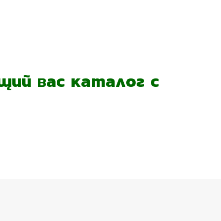
ий вас каталог с