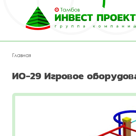
Тамбов
Главная
ИО-29 Игровое оборудов