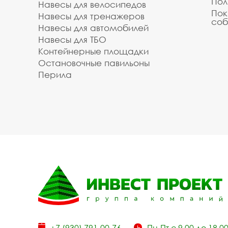
Пол
Навесы для велосипедов
Пок
Навесы для тренажеров
соб
Навесы для автомобилей
Навесы для ТБО
Контейнерные площадки
Остановочные павильоны
Перила