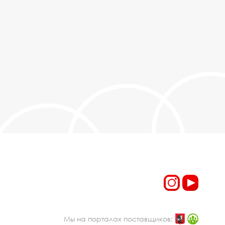
Мы на порталах поставщиков: