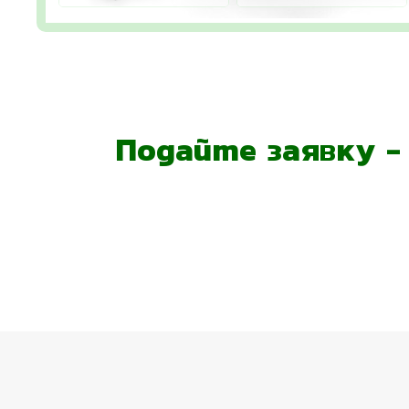
Подайте заявку 