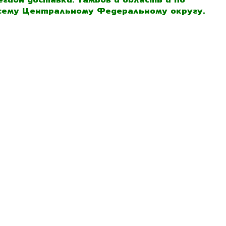
сему Центральному Федеральному округу.