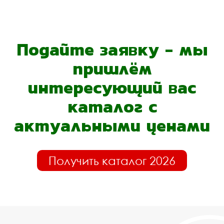
Подайте заявку - мы
пришлём
интересующий вас
каталог с
актуальными ценами
Получить каталог 2026