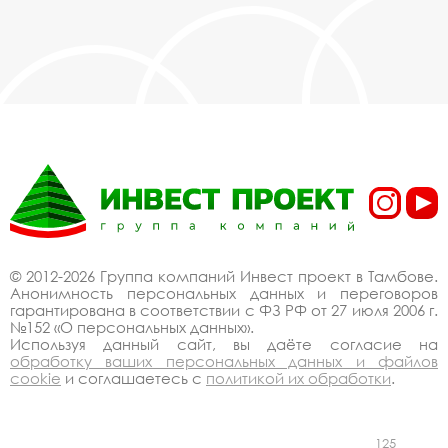
© 2012-2026 Группа компаний Инвест проект в Тамбове.
Анонимность персональных данных и переговоров
гарантирована в соответствии с ФЗ РФ от 27 июля 2006 г.
№152 «О персональных данных».
Используя данный сайт, вы даёте согласие на
обработку ваших персональных данных и файлов
cookie
и соглашаетесь с
политикой их обработки
.
125