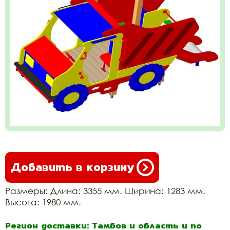
Добавить в корзину
Размеры: Длина: 3355 мм. Ширина: 1283 мм.
Высота: 1980 мм.
Регион доставки: Тамбов и область и по