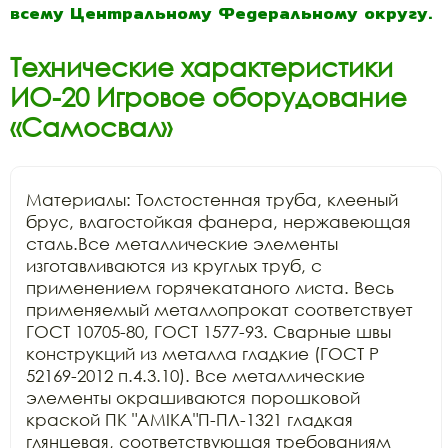
всему Центральному Федеральному округу.
Технические характеристики
ИО-20 Игровое оборудование
«Самосвал»
Материалы: Толстостенная труба, клееный 
брус, влагостойкая фанера, нержавеющая 
сталь.Все металлические элементы 
изготавливаются из круглых труб, с 
применением горячекатаного листа. Весь 
применяемый металлопрокат соответствует 
ГОСТ 10705-80, ГОСТ 1577-93. Сварные швы 
конструкций из металла гладкие (ГОСТ Р 
52169-2012 п.4.3.10). Все металлические 
элементы окрашиваются порошковой 
краской ПК "АМIKA"П-ПЛ-1321 гладкая 
глянцевая, соответствующая требованиям 