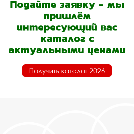
Подайте заявку - мы
пришлём
интересующий вас
каталог с
актуальными ценами
Получить каталог 2026