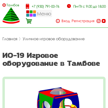
Тамбов
+7 (930) 791-00-76
Пн-Пт с 9.00 до 18.00
Меню
Вход
Регистрация
Главная
〉
Уличное игровое оборудование
ИО-19 Игровое
оборудование в Тамбове