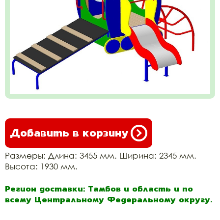
Добавить в корзину
Размеры: Длина: 3455 мм. Ширина: 2345 мм.
Высота: 1930 мм.
Регион доставки: Тамбов и область и по
всему Центральному Федеральному округу.