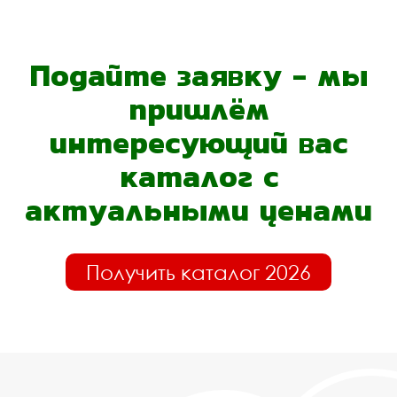
Подайте заявку - мы
пришлём
интересующий вас
каталог с
актуальными ценами
Получить каталог 2026