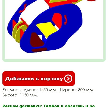
Добавить в корзину
Размеры: Длина: 1450 мм. Ширина: 800 мм.
Высота: 1150 мм.
Регион доставки: Тамбов и область и по