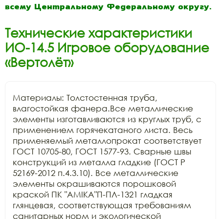
всему Центральному Федеральному округу.
Технические характеристики
ИО-14.5 Игровое оборудование
«Вертолёт»
Материалы: Толстостенная труба, 
влагостойкая фанера.Все металлические 
элементы изготавливаются из круглых труб, с 
применением горячекатаного листа. Весь 
применяемый металлопрокат соответствует 
ГОСТ 10705-80, ГОСТ 1577-93. Сварные швы 
конструкций из металла гладкие (ГОСТ Р 
52169-2012 п.4.3.10). Все металлические 
элементы окрашиваются порошковой 
краской ПК "АМIKA"П-ПЛ-1321 гладкая 
глянцевая, соответствующая требованиям 
санитарных норм и экологической 