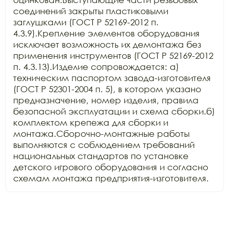
соединений закрыты пластиковыми 
заглушками (ГОСТ Р 52169-2012 п. 
4.3.9).Крепление элементов оборудования 
исключает возможность их демонтажа без 
применения инструментов (ГОСТ Р 52169-2012 
п. 4.3.13).Изделие сопровождается: а) 
техническим паспортом завода-изготовителя 
(ГОСТ Р 52301-2004 п. 5), в котором указано 
предназначение, номер изделия, правила 
безопасной эксплуатации и схема сборки.б) 
комплектом крепежа для сборки и 
монтажа.Сборочно-монтажные работы 
выполняются с соблюдением требований 
национальных стандартов по установке 
детского игрового оборудования и согласно 
схемам монтажа предприятия-изготовителя.