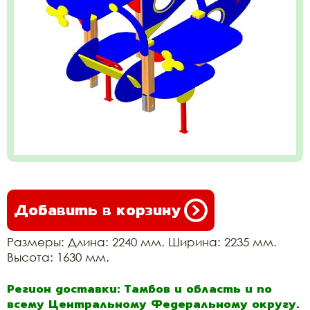
Добавить в корзину
Размеры: Длина: 2240 мм. Ширина: 2235 мм.
Высота: 1630 мм.
Регион доставки: Тамбов и область и по
всему Центральному Федеральному округу.