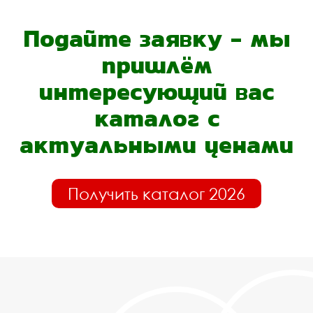
Подайте заявку - мы
пришлём
интересующий вас
каталог с
актуальными ценами
Получить каталог 2026