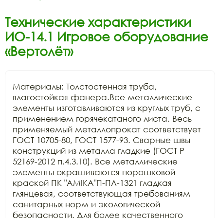
Технические характеристики
ИО-14.1 Игровое оборудование
«Вертолёт»
Материалы: Толстостенная труба, 
влагостойкая фанера.Все металлические 
элементы изготавливаются из круглых труб, с 
применением горячекатаного листа. Весь 
применяемый металлопрокат соответствует 
ГОСТ 10705-80, ГОСТ 1577-93. Сварные швы 
конструкций из металла гладкие (ГОСТ Р 
52169-2012 п.4.3.10). Все металлические 
элементы окрашиваются порошковой 
краской ПК "АМIKA"П-ПЛ-1321 гладкая 
глянцевая, соответствующая требованиям 
санитарных норм и экологической 
безопасности. Для более качественного 