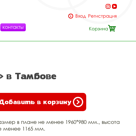
Вход
Регистрация
контакты
Корзина
» в Тамбове
Добавить в корзину
азмер в плане не менее 1960*980 мм., высота
е менее 1165 мм.