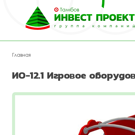
Тамбов
Главная
ИО-12.1 Игровое оборуд