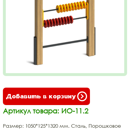
Добавить в корзину
Артикул товара: ИО-11.2
Размер: 1050*125*1320 мм. Сталь, Порошковое