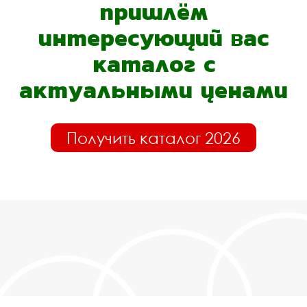
пришлём
интересующий вас
каталог с
актуальными ценами
Получить каталог 2026