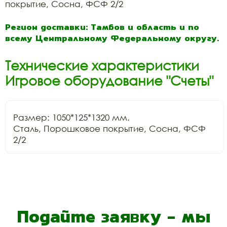
покрытие, Сосна, ФСФ 2/2
Регион доставки: Тамбов и область и по
всему Центральному Федеральному округу.
Технические характеристики
Игровое оборудование "Счеты"
Размер: 1050*125*1320 мм.

Сталь, Порошковое покрытие, Сосна, ФСФ 
2/2
Подайте заявку - мы