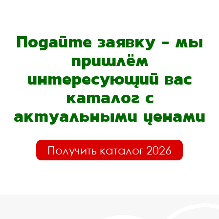
Подайте заявку - мы
пришлём
интересующий вас
каталог с
актуальными ценами
Получить каталог 2026