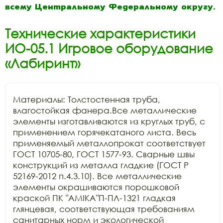
всему Центральному Федеральному округу.
Технические характеристики
ИО-05.1 Игровое оборудование
«Лабиринт»
Материалы: Толстостенная труба, 
влагостойкая фанера.Все металлические 
элементы изготавливаются из круглых труб, с 
применением горячекатаного листа. Весь 
применяемый металлопрокат соответствует 
ГОСТ 10705-80, ГОСТ 1577-93. Сварные швы 
конструкций из металла гладкие (ГОСТ Р 
52169-2012 п.4.3.10). Все металлические 
элементы окрашиваются порошковой 
краской ПК "АМIKA"П-ПЛ-1321 гладкая 
глянцевая, соответствующая требованиям 
санитарных норм и экологической 