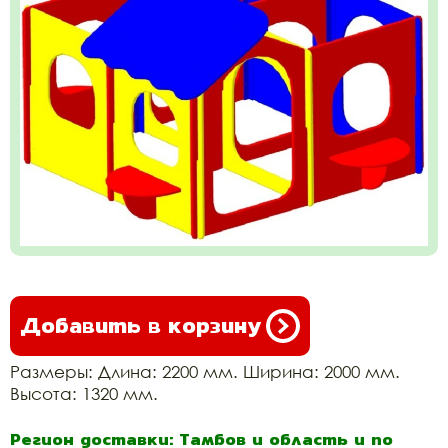
Добавить в корзину
Размеры: Длина: 2200 мм. Ширина: 2000 мм.
Высота: 1320 мм.
Регион доставки: Тамбов и область и по