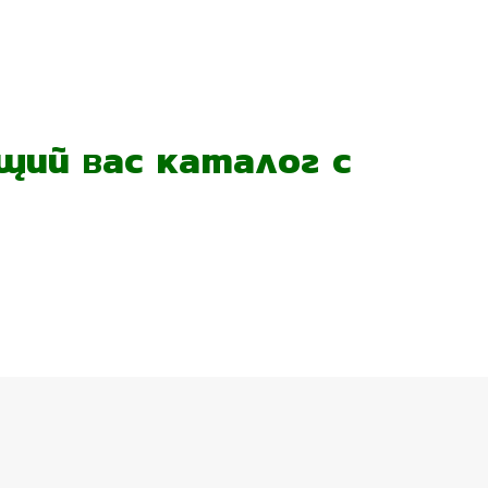
ий вас каталог с