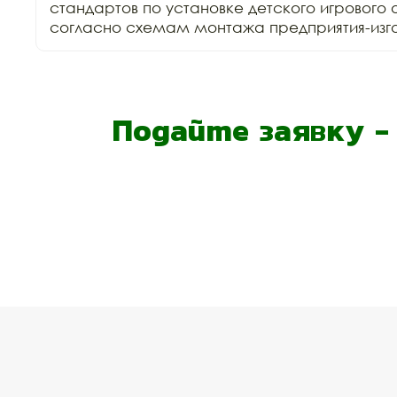
стандартов по установке детского игрового 
согласно схемам монтажа предприятия-изго
Подайте заявку 