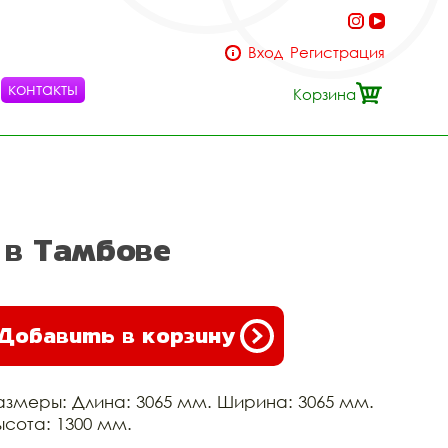
Вход
Регистрация
контакты
Корзина
 в Тамбове
Добавить в корзину
азмеры: Длина: 3065 мм. Ширина: 3065 мм.
ысота: 1300 мм.