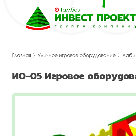
Тамбов
Главная
〉
Уличное игровое оборудование
〉
Лаби
ИО-05 Игровое оборудов