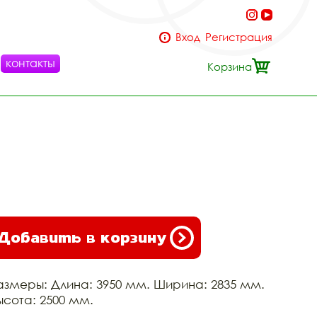
Вход
Регистрация
контакты
Корзина
Добавить в корзину
азмеры: Длина: 3950 мм. Ширина: 2835 мм.
ысота: 2500 мм.