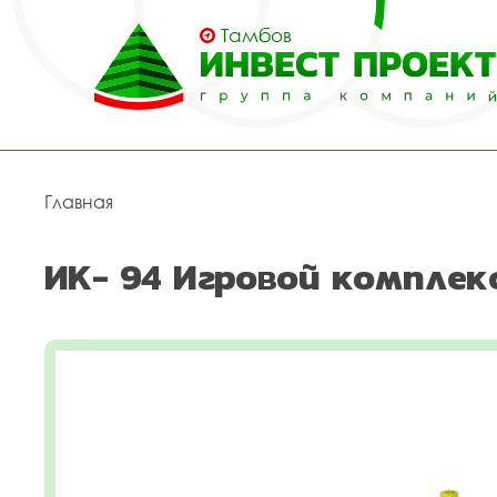
Тамбов
Главная
ИК- 94 Игровой комплек