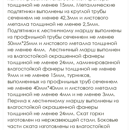
толщиной не менее 15мм. Металлические 
подпятники выполнены из круглой трубы 
сечением не менее 42,3мм и листового 
металла толщиной не менее 2,5мм. 
Подпятники к лестничному маршу выполнены 
из профильной трубы сечением не менее 
50мм*25мм и листового металла толщиной 
не менее 4мм.  Лестничный марш выполнен 
из влагостойкой окрашенной фанеры 
толщиной не менее 24мм, ламинированной 
влагостойкой фанеры толщиной не менее 
9мм и не менее 15мм, турников, 
выполненных из профильных труб сечением 
не менее 40мм*40мм и листового металла 
толщиной не менее 4мм и не менее 3мм. 
Перила к лестничному маршу выполнены из 
влагостойкой окрашенной фанеры 
толщиной не менее 24мм. Скат горки 
изготовлен из нержавеющей стали. Боковые 
части ската изготовлены из влагостойкой 