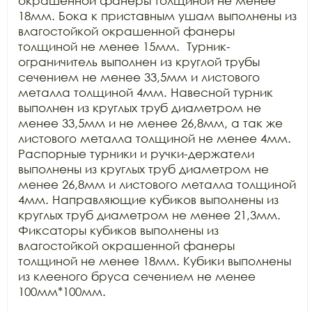
окрашенной фанеры толщиной не менее 
18мм. Бока к приставным ушам выполнены из 
влагостойкой окрашенной фанеры 
толщиной не менее 15мм.  Турник-
ограничитель выполнен из круглой трубы 
сечением не менее 33,5мм и листового 
металла толщиной 4мм. Навесной турник 
выполнен из круглых труб диаметром не 
менее 33,5мм и не менее 26,8мм, а так же 
листового металла толщиной не менее 4мм. 
Распорные турники и ручки-держатели 
выполнены из круглых труб диаметром не 
менее 26,8мм и листового металла толщиной 
4мм. Направляющие кубиков выполнены из 
круглых труб диаметром не менее 21,3мм. 
Фиксаторы кубиков выполнены из 
влагостойкой окрашенной фанеры 
толщиной не менее 18мм. Кубики выполнены 
из клееного бруса сечением не менее 
100мм*100мм.
