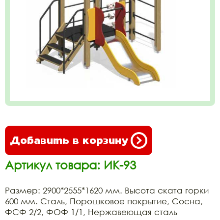
Добавить в корзину
Артикул товара: ИК-93
Размер: 2900*2555*1620 мм. Высота ската горки
600 мм. Сталь, Порошковое покрытие, Сосна,
ФСФ 2/2, ФОФ 1/1, Нержавеющая сталь