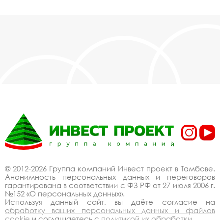
© 2012-2026 Группа компаний Инвест проект в Тамбове.
Анонимность персональных данных и переговоров
гарантирована в соответствии с ФЗ РФ от 27 июля 2006 г.
№152 «О персональных данных».
Используя данный сайт, вы даёте согласие на
обработку ваших персональных данных и файлов
cookie
и соглашаетесь с
политикой их обработки
.