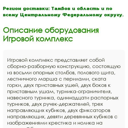
Регион доставки: Тамбов и область и по
всему Центральному Федеральному округу.
Описание оборудования
Игровой комплекс
Игровой комплекс представляет собой
сборно-разборную конструкцию, состоящую
из восьми опорных столбов, полового щита,
лестничного марша с перилами, ската
горки, двух приставных ушей, двух боков к
приставным ушам, турника-ограничителя,
навесного турника, одиннадцати распорных
турников, двух ручек-держателей, трех
направляющих кубиков, двух фиксаторов
направляющих, девяти деревянных кубиков с
изображениями крестика и нолика на