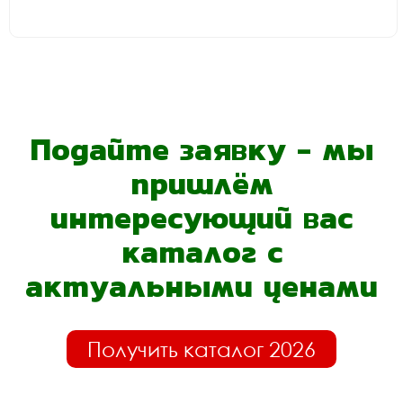
Подайте заявку - мы
пришлём
интересующий вас
каталог с
актуальными ценами
Получить каталог 2026