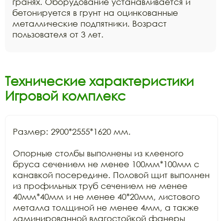
гранях. Оборудование устанавливается и
бетонируется в грунт на оцинкованные
металлические подпятники. Возраст
пользователя от 3 лет.
Технические характеристики
Игровой комплекс
Размер: 2900*2555*1620 мм.

Опорные столбы выполнены из клееного 
бруса сечением не менее 100мм*100мм с 
канавкой посередине. Половой щит выполнен 
из профильных труб сечением не менее 
40мм*40мм и не менее 40*20мм, листового 
металла толщиной не менее 4мм, а также 
ламинированной влагостойкой фанеры 