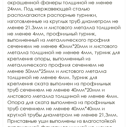
окрашенной фанеры толщиной не менее 
24мм. Под нержавеющей сталью 
располагаются распорные турники, 
изготовленные из круглых труб диаметром не 
менее 21.3мм и листового металла толщиной 
не менее 4мм, профильный турник, 
выполненный из металлического профиля 
сечением не менее 40мм*20мм и листового 
металла толщиной не менее 4мм, турник для 
крепления опоры, выполненный из 
металлического профиля сечением не 
менее 50мм*25мм и листового металла 
толщиной не менее 4мм. Турник для 
крепления ската выполнен из профильных 
труб сечением не менее 40мм*20мм и 
листового металла толщиной не менее 4мм. 
Опора для ската выполнена из профильных 
труб сечением не менее 40мм*40мм и 
круглой трубы диаметром не менее 21,3мм. 
Приставные уши выполнены из влагостойкой 