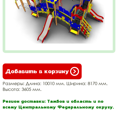
Добавить в корзину
Размеры: Длина: 10010 мм. Ширина: 8170 мм.
Высота: 3605 мм.
Регион доставки: Тамбов и область и по
всему Центральному Федеральному округу.