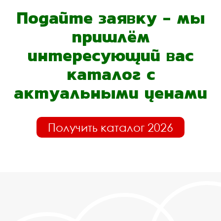
Подайте заявку - мы
пришлём
интересующий вас
каталог с
актуальными ценами
Получить каталог 2026