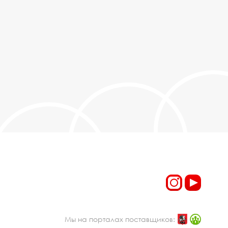
Мы на порталах поставщиков: