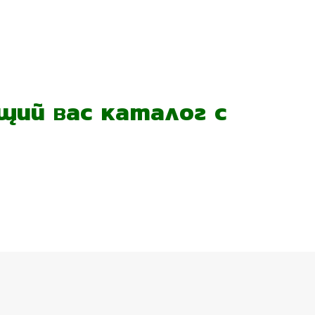
ий вас каталог с