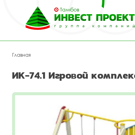
Тамбов
Главная
ИК-74.1 Игровой комплек