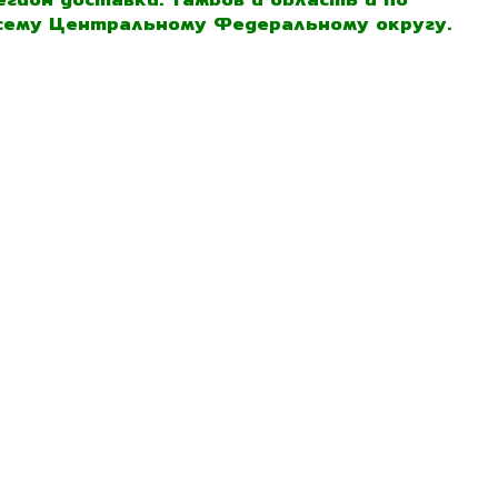
сему Центральному Федеральному округу.