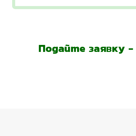
Подайте заявку 