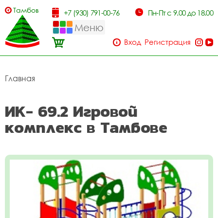
Тамбов
+7 (930) 791-00-76
Пн-Пт с 9.00 до 18.00
Меню
Вход
Регистрация
Главная
ИК- 69.2 Игровой
комплекс в Тамбове