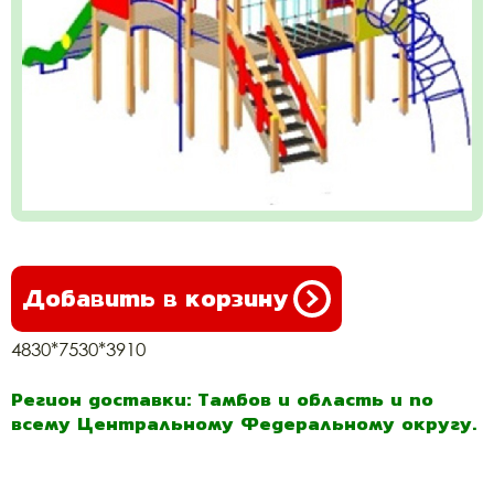
Добавить в корзину
4830*7530*3910
Регион доставки: Тамбов и область и по
всему Центральному Федеральному округу.