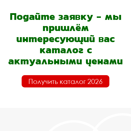
Подайте заявку - мы
пришлём
интересующий вас
каталог с
актуальными ценами
Получить каталог 2026