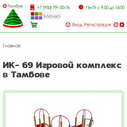
Тамбов
+7 (930) 791-00-76
Пн-Пт с 9.00 до 18.00
Меню
Вход
Регистрация
Главная
ИК- 69 Игровой комплекс
в Тамбове