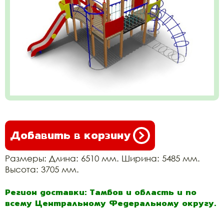
Добавить в корзину
Размеры: Длина: 6510 мм. Ширина: 5485 мм.
Высота: 3705 мм.
Регион доставки: Тамбов и область и по
всему Центральному Федеральному округу.