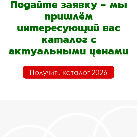
Подайте заявку - мы
пришлём
интересующий вас
каталог с
актуальными ценами
Получить каталог 2026