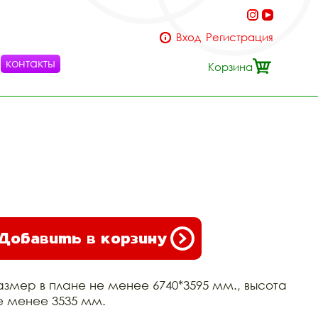
Вход
Регистрация
контакты
Корзина
Добавить в корзину
азмер в плане не менее 6740*3595 мм., высота
е менее 3535 мм.