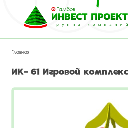
Тамбов
Главная
ИК- 61 Игровой комплекс