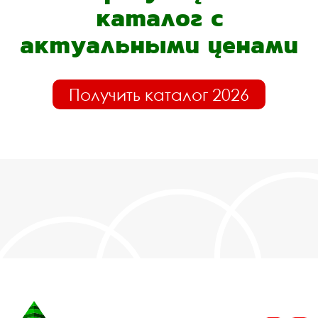
каталог с
актуальными ценами
Получить каталог 2026