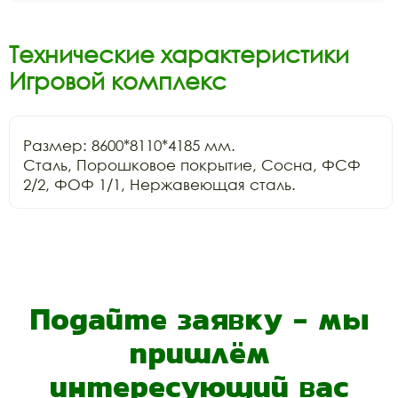
Технические характеристики
Игровой комплекс
Размер: 8600*8110*4185 мм.

Сталь, Порошковое покрытие, Сосна, ФСФ 
2/2, ФОФ 1/1, Нержавеющая сталь.
Подайте заявку - мы
пришлём
интересующий вас