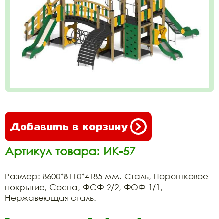
Добавить в корзину
Артикул товара: ИК-57
Размер: 8600*8110*4185 мм. Сталь, Порошковое
покрытие, Сосна, ФСФ 2/2, ФОФ 1/1,
Нержавеющая сталь.