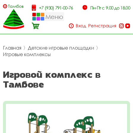
Тамбов
+7 (930) 791-00-76
Пн-Пт с 9.00 до 18.00
Меню
Вход
Регистрация
Главная
〉
Детские игровые площадки
〉
Игровые комплексы
Игровой комплекс в
Тамбове