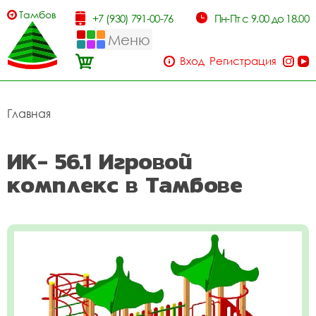
Тамбов
+7 (930) 791-00-76
Пн-Пт с 9.00 до 18.00
Меню
Вход
Регистрация
Главная
ИК- 56.1 Игровой
комплекс в Тамбове