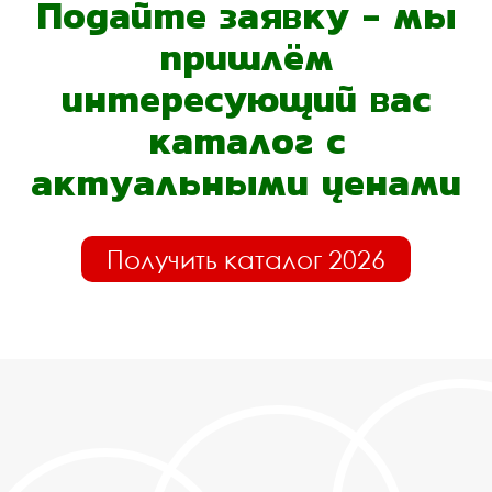
Подайте заявку - мы
пришлём
интересующий вас
каталог с
актуальными ценами
Получить каталог 2026