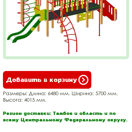
Добавить в корзину
Размеры: Длина: 6480 мм. Ширина: 5700 мм.
Высота: 4015 мм.
Регион доставки: Тамбов и область и по
всему Центральному Федеральному округу.