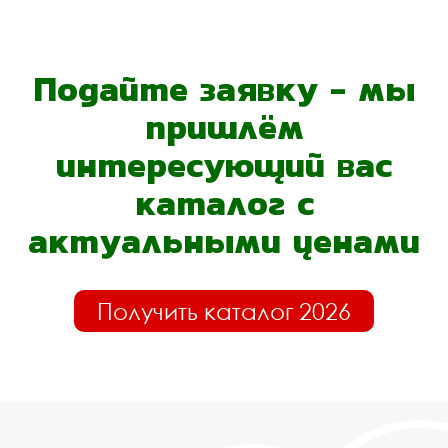
Подайте заявку - мы
пришлём
интересующий вас
каталог с
актуальными ценами
Получить каталог 2026