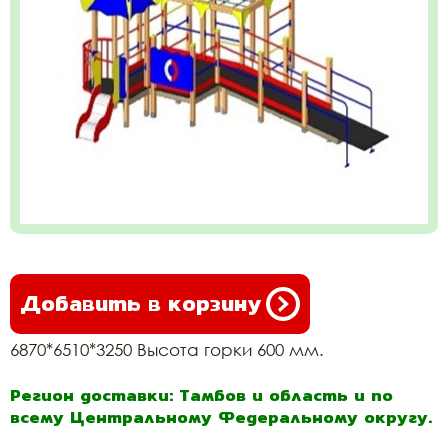
Добавить в корзину
6870*6510*3250 Высота горки 600 мм.
Регион доставки: Тамбов и область и по
всему Центральному Федеральному округу.