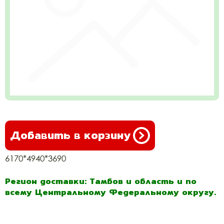
Добавить в корзину
6170*4940*3690
Регион доставки: Тамбов и область и по
всему Центральному Федеральному округу.