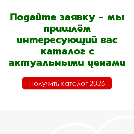
Подайте заявку - мы
пришлём
интересующий вас
каталог с
актуальными ценами
Получить каталог 2026