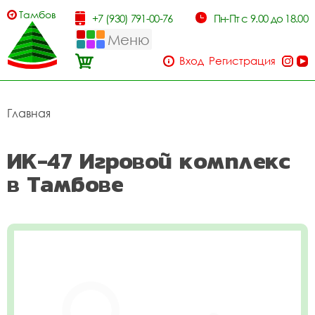
Тамбов
+7 (930) 791-00-76
Пн-Пт с 9.00 до 18.00
Меню
Вход
Регистрация
Главная
ИК-47 Игровой комплекс
в Тамбове