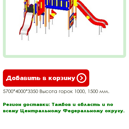
Добавить в корзину
5700*4000*3350 Высота горок 1000, 1500 мм.
Регион доставки: Тамбов и область и по
всему Центральному Федеральному округу.