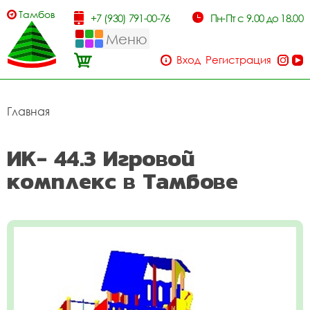
Тамбов
+7 (930) 791-00-76
Пн-Пт с 9.00 до 18.00
Меню
Вход
Регистрация
Главная
ИК- 44.3 Игровой
комплекс в Тамбове