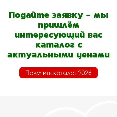
Подайте заявку - мы
пришлём
интересующий вас
каталог с
актуальными ценами
Получить каталог 2026