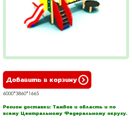
Добавить в корзину
6000*3860*1665
Регион доставки: Тамбов и область и по
всему Центральному Федеральному округу.