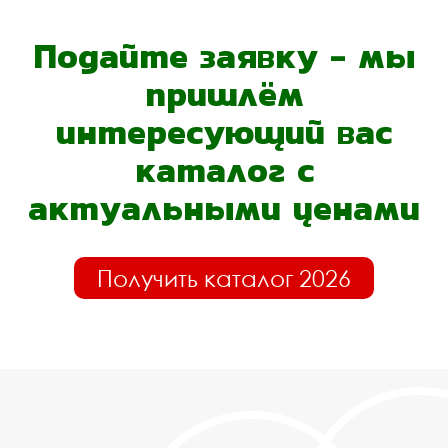
Подайте заявку - мы
пришлём
интересующий вас
каталог с
актуальными ценами
Получить каталог 2026