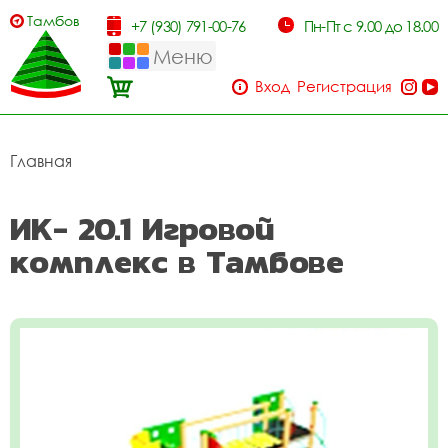
Тамбов
+7 (930) 791-00-76
Пн-Пт с 9.00 до 18.00
Меню
Вход
Регистрация
Главная
ИК- 20.1 Игровой
комплекс в Тамбове