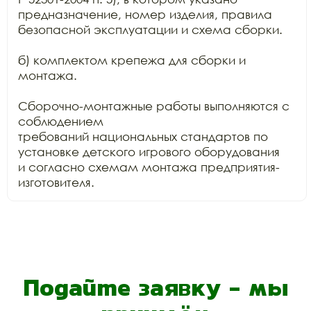
предназначение, номер изделия, правила

безопасной эксплуатации и схема сборки.

б) комплектом крепежа для сборки и 
монтажа.

Сборочно-монтажные работы выполняются с 
соблюдением

требований национальных стандартов по 
установке детского игрового оборудования

и согласно схемам монтажа предприятия-
изготовителя.
Подайте заявку - мы