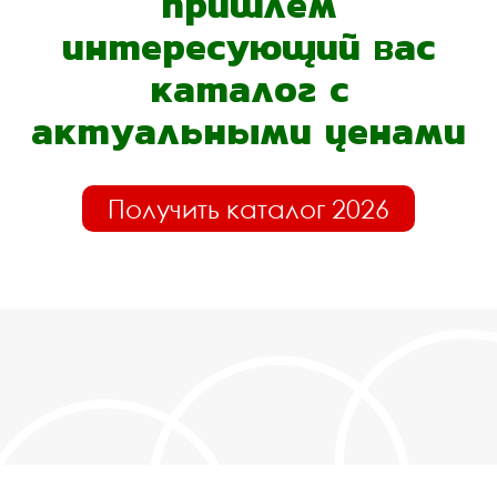
пришлём
интересующий вас
каталог с
актуальными ценами
Получить каталог 2026