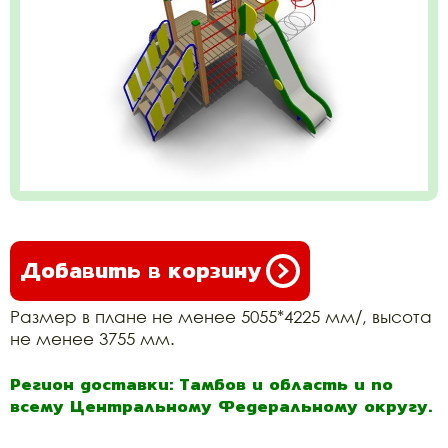
Добавить в корзину
Размер в плане не менее 5055*4225 мм/, высота
не менее 3755 мм.
Регион доставки: Тамбов и область и по
всему Центральному Федеральному округу.