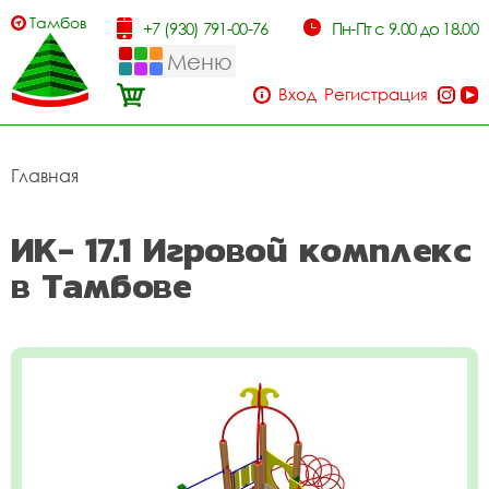
Тамбов
+7 (930) 791-00-76
Пн-Пт с 9.00 до 18.00
Меню
Вход
Регистрация
Главная
ИК- 17.1 Игровой комплекс
в Тамбове