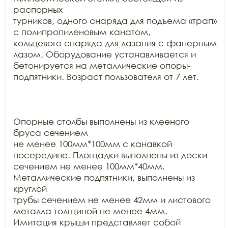
распорных

турников, одного снаряда для подъема «трап» 
с полипропиленовым канатом,

кольцевого снаряда для лазания с фанерным 
лазом. Оборудование устанавливается и

бетонируется на металлические опоры-
подпятники. Возраст пользователя от 7 лет.

Опорные столбы выполнены из клееного 
бруса сечением

не менее 100мм*100мм с канавкой 
посередине. Площадки выполнены из доски

сечением не менее 100мм*40мм. 
Металлические подпятники, выполнены из 
круглой

трубы сечением не менее 42мм и листового 
металла толщиной не менее 4мм.

Имитация крыши представляет собой 