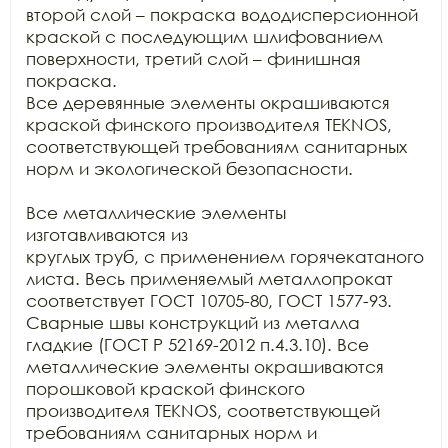
второй слой – покраска вододисперсионной

краской с последующим шлифованием 
поверхности, третий слой – финишная 
покраска.

Все деревянные элементы окрашиваются 
краской финского производителя TEKNOS, 
соответствующей требованиям санитарных

норм и экологической безопасности.

Все металлические элементы 
изготавливаются из

круглых труб, с применением горячекатаного 
листа. Весь применяемый металлопрокат

соответствует ГОСТ 10705-80, ГОСТ 1577-93. 
Сварные швы конструкций из металла

гладкие (ГОСТ Р 52169-2012 п.4.3.10). Все 
металлические элементы окрашиваются

порошковой краской финского 
производителя TEKNOS, соответствующей 
требованиям санитарных норм и 