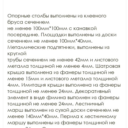
Опорные столбы выполнены из клееного 
бруса сечением

не менее 100мм*100мм с канавкой 
посередине. Площадки выполнены из доски

сечением не менее 100мм*40мм. 
Металлические подпятники, выполнены из 
круглой

трубы сечением не менее 42мм и листового 
металла толщиной не менее 4мм. Шатровая

крыша выполнена из фанеры толщиной не 
менее 15мм и листового металла толщиной

4мм. Имитация крыши выполнена из фанеры 
толщиной не менее 24мм. Декоративный

элемент в виде филина выполнен из фанеры 
толщиной не менее 24мм. Лестничный

марш выполнен из сухой доски сечением не 
менее 140мм*40мм. Перила к лестничному

маршу выполнены из фанеры толщиной не 