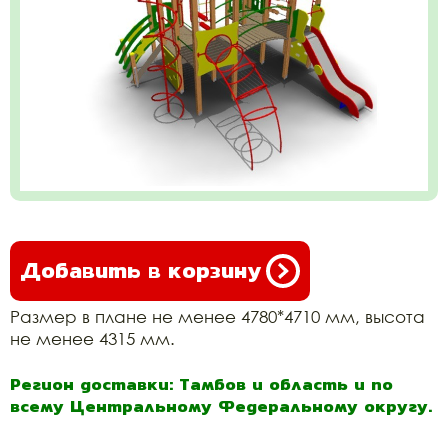
Добавить в корзину
Размер в плане не менее 4780*4710 мм, высота
не менее 4315 мм.
Регион доставки: Тамбов и область и по
всему Центральному Федеральному округу.