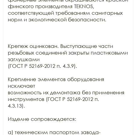
финского производителя TEKNOS,

соответствующей требованиям санитарных 
норм и экологической безопасности.

Крепеж оцинкован. Выступающие части 
резьбовых соединений закрыты пластиковыми 
заглушками

(ГОСТ Р 52169-2012 п. 4.3.9).

Крепление элементов оборудования 
исключает

возможность их демонтажа без применения 
инструментов (ГОСТ Р 52169-2012 п.

4.3.13).

Изделие сопровождается:

а) техническим паспортом завода-