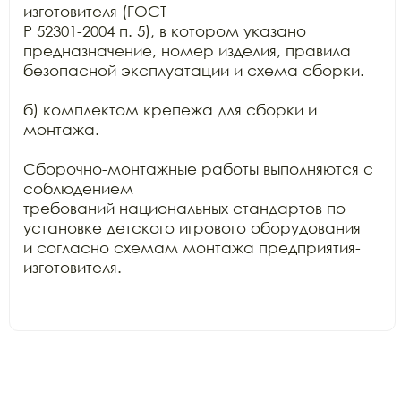
изготовителя (ГОСТ

Р 52301-2004 п. 5), в котором указано 
предназначение, номер изделия, правила

безопасной эксплуатации и схема сборки.

б) комплектом крепежа для сборки и 
монтажа.

Сборочно-монтажные работы выполняются с 
соблюдением

требований национальных стандартов по 
установке детского игрового оборудования

и согласно схемам монтажа предприятия-
изготовителя.
