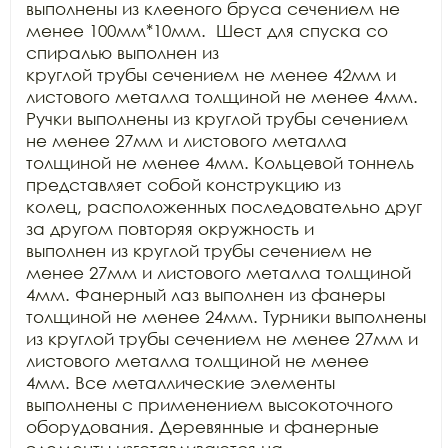
выполнены из клееного бруса сечением не 
менее 100мм*10мм.  Шест для спуска со 
спиралью выполнен из

круглой трубы сечением не менее 42мм и 
листового металла толщиной не менее 4мм.

Ручки выполнены из круглой трубы сечением 
не менее 27мм и листового металла

толщиной не менее 4мм. Кольцевой тоннель 
представляет собой конструкцию из

колец, расположенных последовательно друг 
за другом повторяя окружность и

выполнен из круглой трубы сечением не 
менее 27мм и листового металла толщиной

4мм. Фанерный лаз выполнен из фанеры 
толщиной не менее 24мм. Турники выполнены

из круглой трубы сечением не менее 27мм и 
листового металла толщиной не менее

4мм. Все металлические элементы 
выполнены с применением высокоточного

оборудования. Деревянные и фанерные 