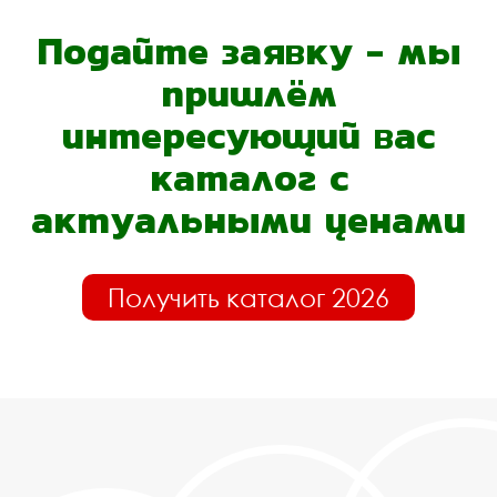
Подайте заявку - мы
пришлём
интересующий вас
каталог с
актуальными ценами
Получить каталог 2026