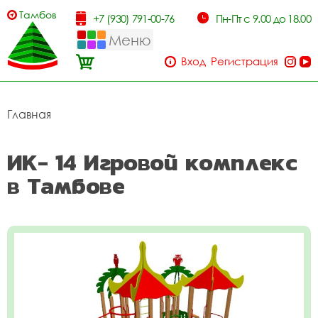
Тамбов
+7 (930) 791-00-76
Пн-Пт с 9.00 до 18.00
Меню
Вход
Регистрация
Главная
ИК- 14 Игровой комплекс
в Тамбове