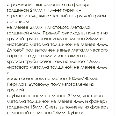
ограждения, выполненные из фанеры

толщиной 24мм и имеет турник – 
ограничитель, выполненный из круглой трубы 
сечением

не менее 27мм и листового металла 
толщиной 4мм. Прямой рукаход выполнен из

круглой трубы сечением не менее 34мм и 
листового металла толщиной не менее 4мм.

Дуговой пол выполнен в виде металлического 
каркаса с досками и изготовлен из

круглой трубы сечением не менее 42мм, 
листового металла толщиной не менее 4мм 
и

доски сечением не менее 100мм*40мм. 
Перила к дуговому полу изготовлены из 
круглой

трубы сечением не менее 34мм, листового 
металла толщиной не менее 4мм и фанеры

толщиной 15мм. Счеты выполнены из фанеры 
толщиной не менее 24мм. Кубики
