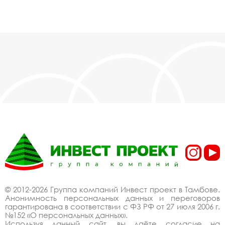
© 2012-2026 Группа компаний Инвест проект в Тамбове.
Анонимность персональных данных и переговоров
гарантирована в соответствии с ФЗ РФ от 27 июля 2006 г.
№152 «О персональных данных».
Используя данный сайт, вы даёте согласие на