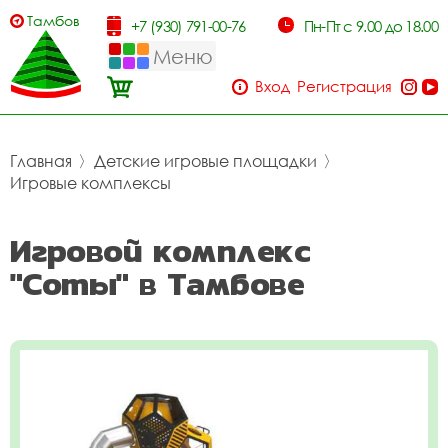
Тамбов
+7 (930) 791-00-76
Пн-Пт с 9.00 до 18.00
Меню
Вход
Регистрация
Главная
〉
Детские игровые площадки
〉
Игровые комплексы
Игровой комплекс
"Соты" в Тамбове