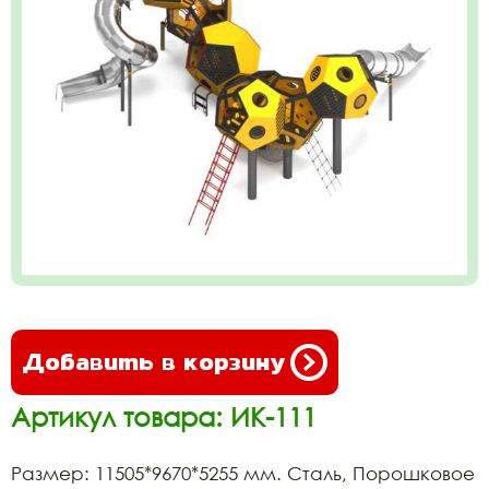
Добавить в корзину
Артикул товара: ИК-111
Размер: 11505*9670*5255 мм. Сталь, Порошковое