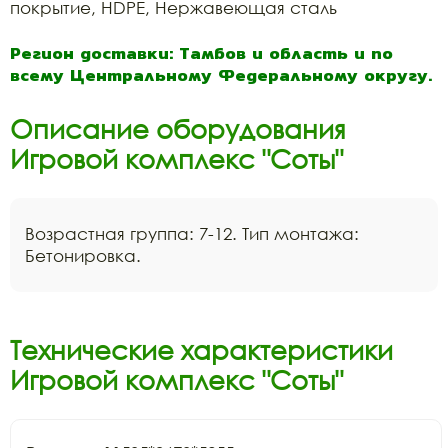
покрытие, HDPE, Нержавеющая сталь
Регион доставки: Тамбов и область и по
всему Центральному Федеральному округу.
Описание оборудования
Игровой комплекс "Соты"
Возрастная группа: 7-12. Тип монтажа:
Бетонировка.
Технические характеристики
Игровой комплекс "Соты"