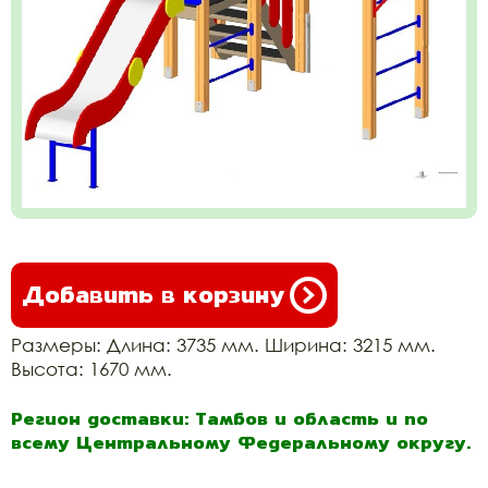
Добавить в корзину
Размеры: Длина: 3735 мм. Ширина: 3215 мм.
Высота: 1670 мм.
Регион доставки: Тамбов и область и по
всему Центральному Федеральному округу.