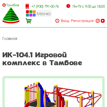
Тамбов
+7 (930) 791-00-76
Пн-Пт с 9.00 до 18.00
Меню
Вход
Регистрация
Главная
ИК-104.1 Игровой
комплекс в Тамбове