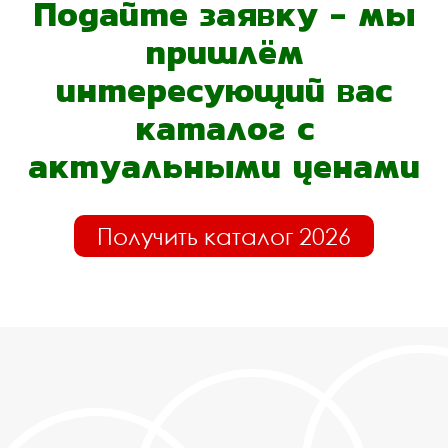
Подайте заявку - мы
пришлём
интересующий вас
каталог с
актуальными ценами
Получить каталог 2026