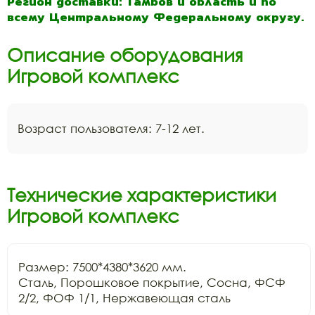
Регион доставки: Тамбов и область и по
всему Центральному Федеральному округу.
Описание оборудования
Игровой комплекс
Возраст пользователя: 7-12 лет.
Технические характеристики
Игровой комплекс
Размер: 7500*4380*3620 мм.

Сталь, Порошковое покрытие, Сосна, ФСФ 
2/2, ФОФ 1/1, Нержавеющая сталь