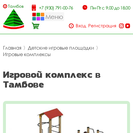
Тамбов
+7 (930) 791-00-76
Пн-Пт с 9.00 до 18.00
Меню
Вход
Регистрация
Главная
〉
Детские игровые площадки
〉
Игровые комплексы
Игровой комплекс в
Тамбове