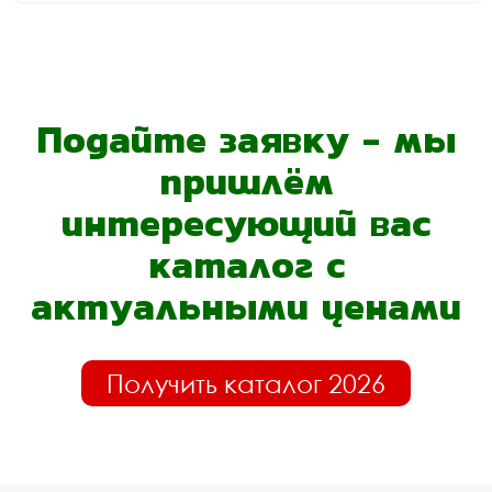
Подайте заявку - мы
пришлём
интересующий вас
каталог с
актуальными ценами
Получить каталог 2026