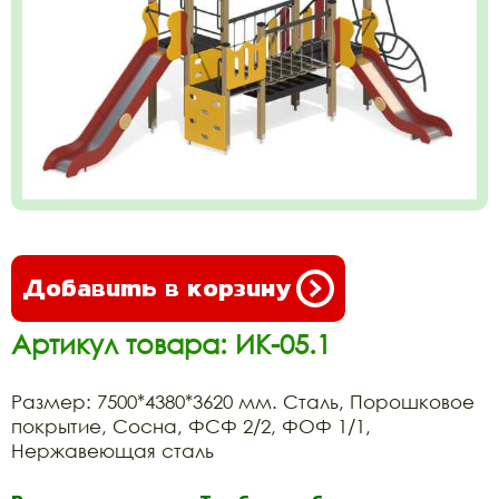
Добавить в корзину
Артикул товара: ИК-05.1
Размер: 7500*4380*3620 мм. Сталь, Порошковое
покрытие, Сосна, ФСФ 2/2, ФОФ 1/1,
Нержавеющая сталь