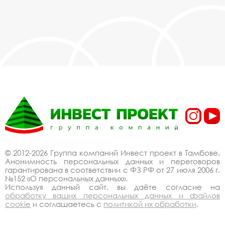
© 2012-2026 Группа компаний Инвест проект в Тамбове.
Анонимность персональных данных и переговоров
гарантирована в соответствии с ФЗ РФ от 27 июля 2006 г.
№152 «О персональных данных».
Используя данный сайт, вы даёте согласие на
обработку ваших персональных данных и файлов
cookie
и соглашаетесь с
политикой их обработки
.