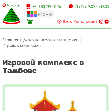
Тамбов
+7 (930) 791-00-76
Пн-Пт с 9.00 до 18.00
Меню
Вход
Регистрация
Главная
〉
Детские игровые площадки
〉
Игровые комплексы
Игровой комплекс в
Тамбове