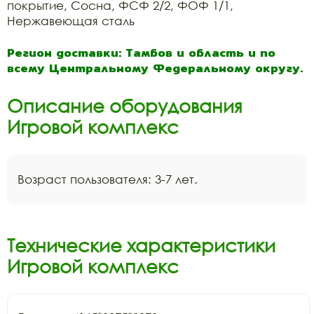
покрытие, Сосна, ФСФ 2/2, ФОФ 1/1,
Нержавеющая сталь
Регион доставки: Тамбов и область и по
всему Центральному Федеральному округу.
Описание оборудования
Игровой комплекс
Возраст пользователя: 3-7 лет.
Технические характеристики
Игровой комплекс