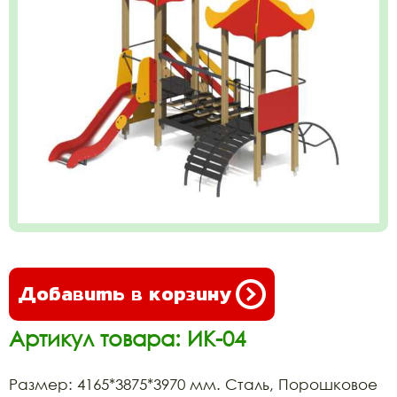
Добавить в корзину
Артикул товара: ИК-04
Размер: 4165*3875*3970 мм. Сталь, Порошковое