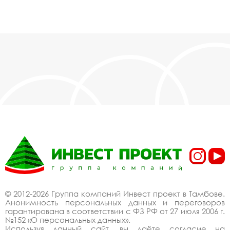
© 2012-2026 Группа компаний Инвест проект в Тамбове.
Анонимность персональных данных и переговоров
гарантирована в соответствии с ФЗ РФ от 27 июля 2006 г.
№152 «О персональных данных».
Используя данный сайт, вы даёте согласие на