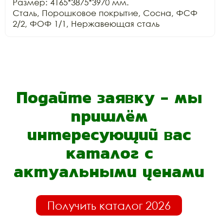
Размер: 4165*3875*3970 мм.

Сталь, Порошковое покрытие, Сосна, ФСФ 
Подайте заявку - мы
пришлём
интересующий вас
каталог с
актуальными ценами
Получить каталог 2026