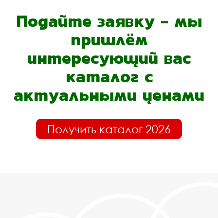
Подайте заявку - мы
пришлём
интересующий вас
каталог с
актуальными ценами
Получить каталог 2026