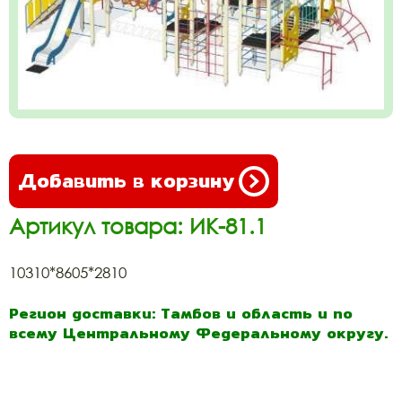
Добавить в корзину
Артикул товара: ИК-81.1
10310*8605*2810
Регион доставки: Тамбов и область и по
всему Центральному Федеральному округу.