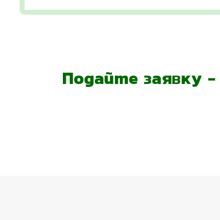
Подайте заявку 