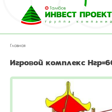
Тамбов
Главная
Игровой комплекс Нгр=6