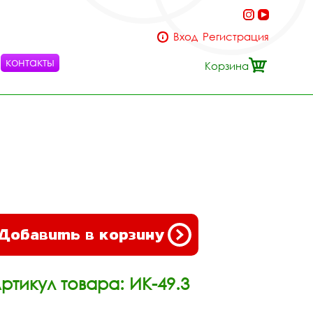
Вход
Регистрация
контакты
Корзина
Добавить в корзину
ртикул товара: ИК-49.3