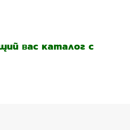
ий вас каталог с