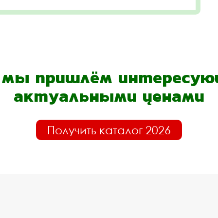
- мы пришлём интересующ
актуальными ценами
Получить каталог 2026