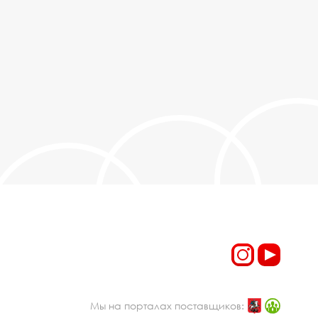
Мы на порталах поставщиков: