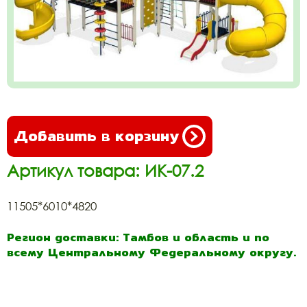
Добавить в корзину
Артикул товара: ИК-07.2
11505*6010*4820
Регион доставки: Тамбов и область и по
всему Центральному Федеральному округу.