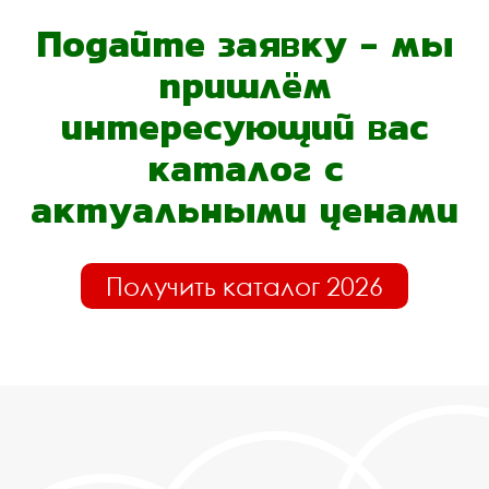
Подайте заявку - мы
пришлём
интересующий вас
каталог с
актуальными ценами
Получить каталог 2026