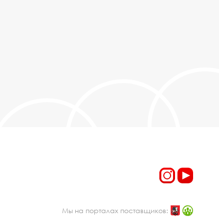
Мы на порталах поставщиков: