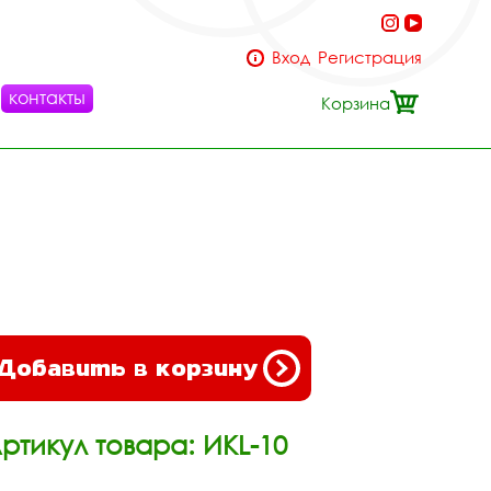
Вход
Регистрация
контакты
Корзина
Добавить в корзину
ртикул товара: ИКL-10