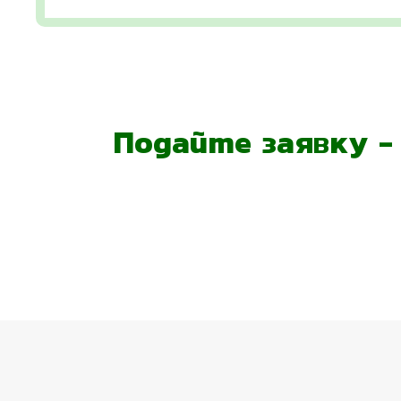
Подайте заявку 