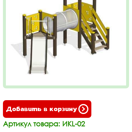
Добавить в корзину
Артикул товара: ИКL-02