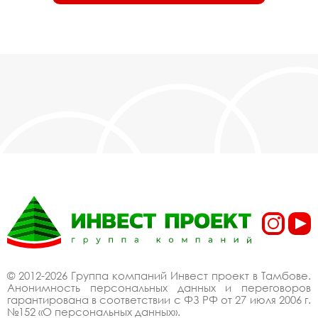
© 2012-2026 Группа компаний Инвест проект в Тамбове.
Анонимность персональных данных и переговоров
гарантирована в соответствии с ФЗ РФ от 27 июля 2006 г.
№152 «О персональных данных».