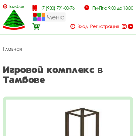
Тамбов
+7 (930) 791-00-76
Пн-Пт с 9.00 до 18.00
Меню
Вход
Регистрация
Главная
Игровой комплекс в
Тамбове