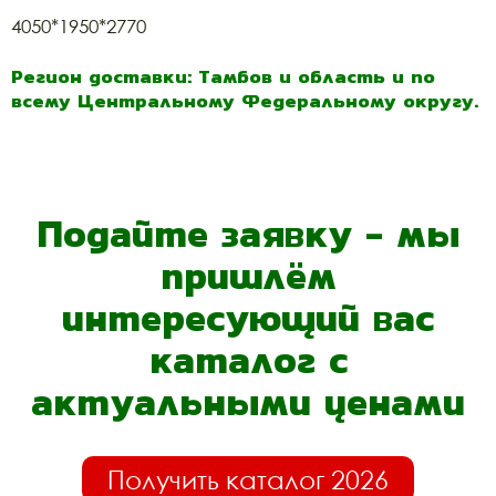
4050*1950*2770
Регион доставки: Тамбов и область и по
всему Центральному Федеральному округу.
Подайте заявку - мы
пришлём
интересующий вас
каталог с
актуальными ценами
Получить каталог 2026