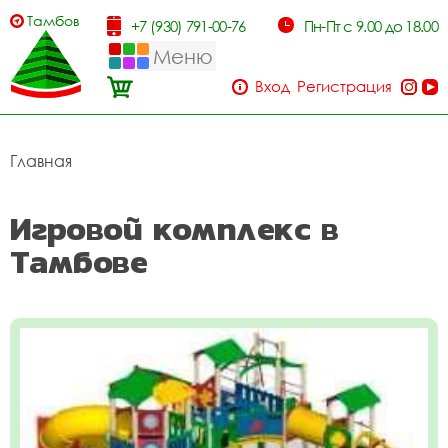
Тамбов
+7 (930) 791-00-76
Пн-Пт с 9.00 до 18.00
Меню
Вход
Регистрация
Главная
Игровой комплекс в
Тамбове