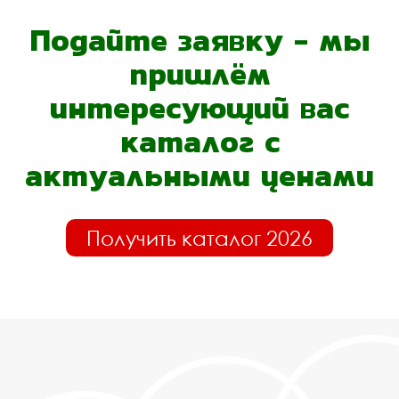
Подайте заявку - мы
пришлём
интересующий вас
каталог с
актуальными ценами
Получить каталог 2026