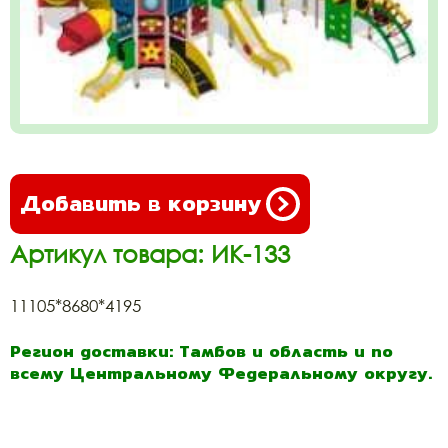
Добавить в корзину
Артикул товара: ИК-133
11105*8680*4195
Регион доставки: Тамбов и область и по
всему Центральному Федеральному округу.