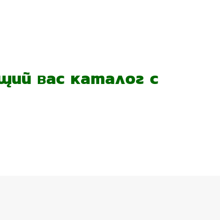
ий вас каталог с