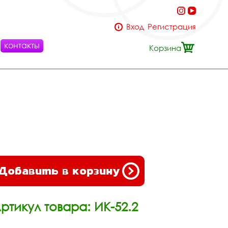
Вход
Регистрация
контакты
Корзина
Добавить в корзину
ртикул товара: ИК-52.2