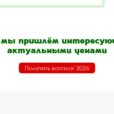
- мы пришлём интересующ
актуальными ценами
Получить каталог 2026