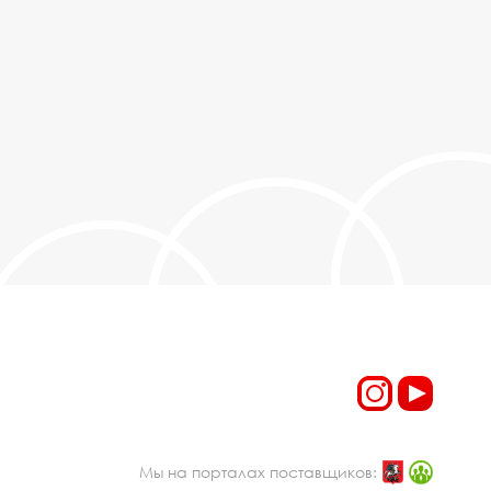
Мы на порталах поставщиков: