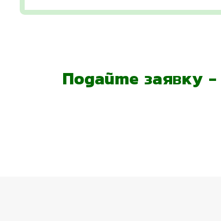
Подайте заявку 