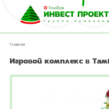
Тамбов
Главная
Игровой комплекс в Там