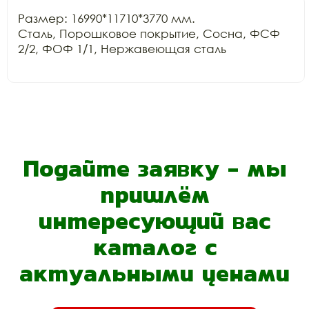
Размер: 16990*11710*3770 мм.

Сталь, Порошковое покрытие, Сосна, ФСФ 
2/2, ФОФ 1/1, Нержавеющая сталь

Подайте заявку - мы
пришлём
интересующий вас
каталог с
актуальными ценами