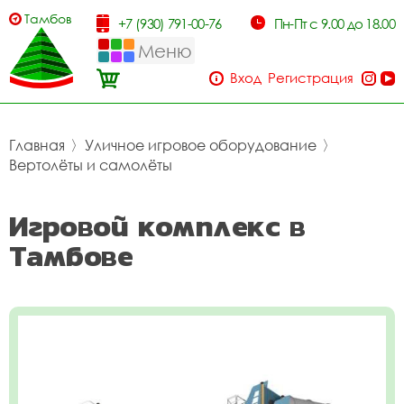
Тамбов
+7 (930) 791-00-76
Пн-Пт с 9.00 до 18.00
Меню
Вход
Регистрация
Главная
〉
Уличное игровое оборудование
〉
Вертолёты и самолёты
Игровой комплекс в
Тамбове