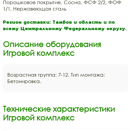
Порошковое покрытие, Сосна, ФСФ 2/2, ФОФ
1/1, Нержавеющая сталь
Регион доставки: Тамбов и область и по
всему Центральному Федеральному округу.
Описание оборудования
Игровой комплекс
Возрастная группа: 7-12. Тип монтажа:
Бетонировка.
Технические характеристики
Игровой комплекс