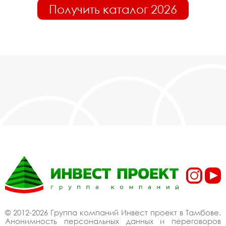
Получить каталог 2026
© 2012-2026 Группа компаний Инвест проект в Тамбове.
Анонимность персональных данных и переговоров