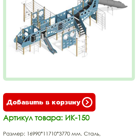
Добавить в корзину
Артикул товара: ИК-150
Размер: 16990*11710*3770 мм. Сталь,