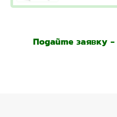
Подайте заявку 