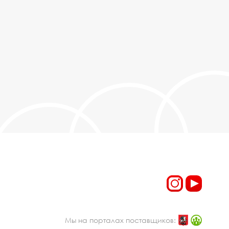
Мы на порталах поставщиков: