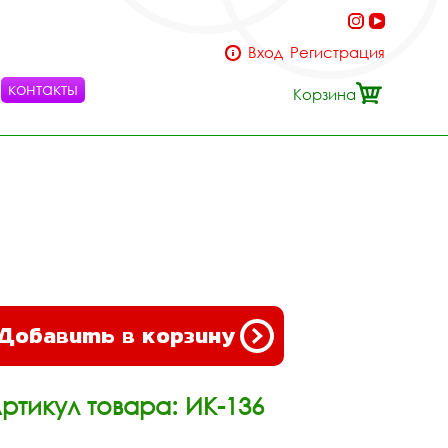
Вход
Регистрация
контакты
Корзина
Добавить в корзину
ртикул товара: ИК-136