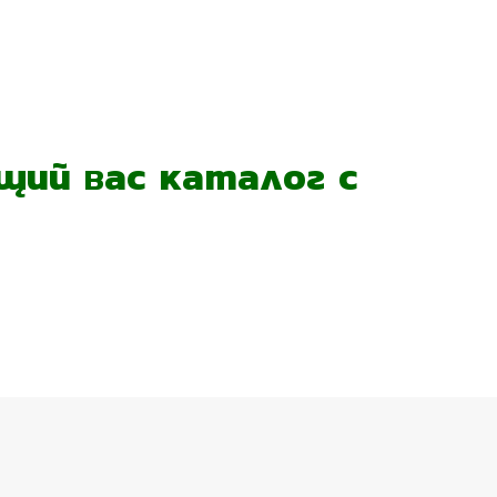
ий вас каталог с