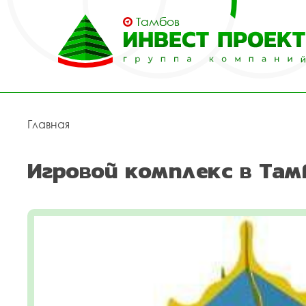
Тамбов
Главная
Игровой комплекс в Там