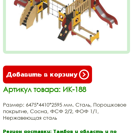
Добавить в корзину
Артикул товара: ИК-188
Размер: 6475*4410*2595 мм. Сталь, Порошковое
покрытие, Сосна, ФСФ 2/2, ФОФ 1/1,
Нержавеющая сталь
Регион доставки: Тамбов и область и по