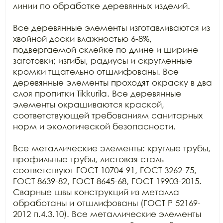
линии по обработке деревянных изделий.

Все деревянные элементы изготавливаются из 
хвойной доски влажностью 6-8%, 
подвергаемой склейке по длине и ширине 
заготовки; изгибы, радиусы и скругленные 
кромки тщательно отшлифованы. Все 
деревянные элементы проходят окраску в два 
слоя пропитки Tikkurila. Все деревянные 
элементы окрашиваются краской, 
соответствующей требованиям санитарных 
норм и экологической безопасности.

Все металлические элементы: круглые трубы, 
профильные трубы, листовая сталь 
соответствуют ГОСТ 10704-91, ГОСТ 3262-75, 
ГОСТ 8639-82, ГОСТ 8645-68, ГОСТ 19903-2015. 
Сварные швы конструкций из металла 
обработаны и отшлифованы (ГОСТ Р 52169-
2012 п.4.3.10). Все металлические элементы 