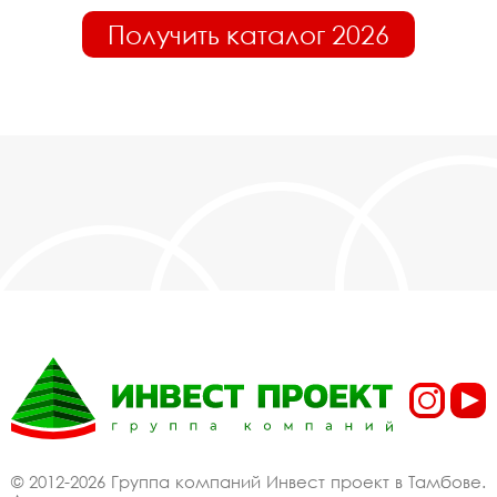
Получить каталог 2026
© 2012-2026 Группа компаний Инвест проект в Тамбове.