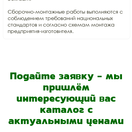
Сборочно-монтажные работы выполняются с 
соблюдением требований национальных 
стандартов и согласно схемам монтажа 
Подайте заявку - мы
пришлём
интересующий вас
каталог с
актуальными ценами