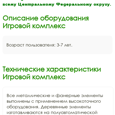
всему Центральному Федеральному округу.
Описание оборудования
Игровой комплекс
Возраст пользователя: 3-7 лет.
Технические характеристики
Игровой комплекс
Все металлические и фанерные элементы 
выполнены с применением высокоточного 
оборудования. Деревянные элементы 
изготавливаются на полуавтоматической 