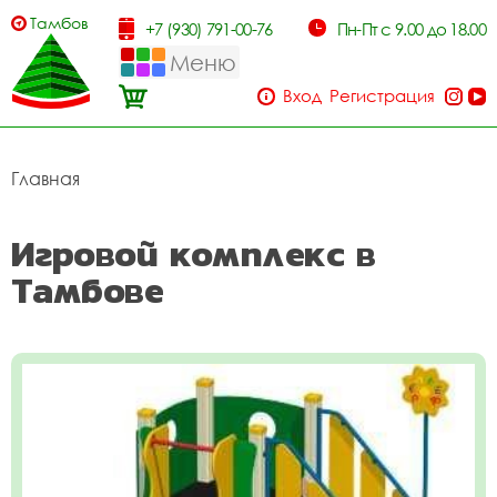
Тамбов
+7 (930) 791-00-76
Пн-Пт с 9.00 до 18.00
Меню
Вход
Регистрация
Главная
Игровой комплекс в
Тамбове