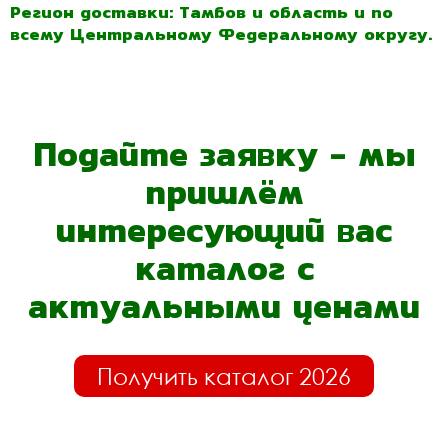
Регион доставки: Тамбов и область и по
всему Центральному Федеральному округу.
Подайте заявку - мы
пришлём
интересующий вас
каталог с
актуальными ценами
Получить каталог 2026