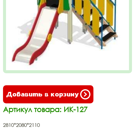
Добавить в корзину
Артикул товара: ИК-127
2810*2080*2110