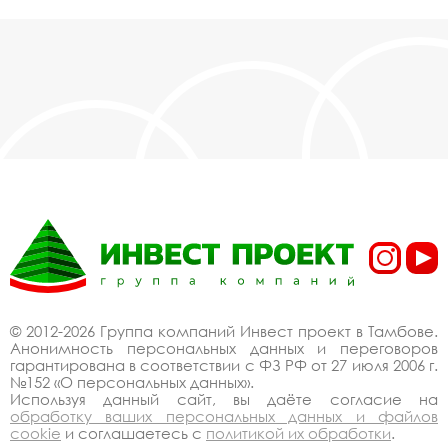
© 2012-2026 Группа компаний Инвест проект в Тамбове.
Анонимность персональных данных и переговоров
гарантирована в соответствии с ФЗ РФ от 27 июля 2006 г.
№152 «О персональных данных».
Используя данный сайт, вы даёте согласие на
обработку ваших персональных данных и файлов
cookie
и соглашаетесь с
политикой их обработки
.