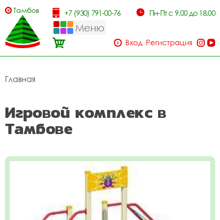
Тамбов
+7 (930) 791-00-76
Пн-Пт с 9.00 до 18.00
Меню
Вход
Регистрация
Главная
Игровой комплекс в
Тамбове