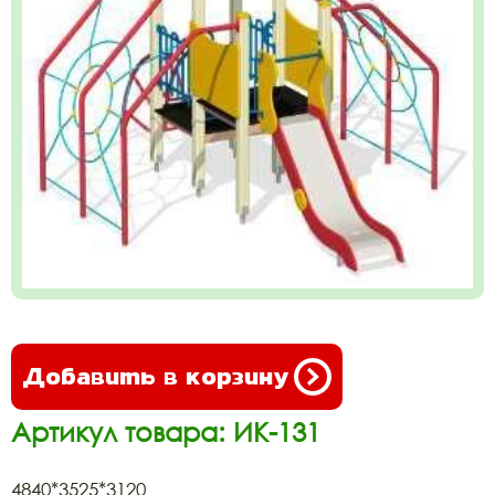
Добавить в корзину
Артикул товара: ИК-131
4840*3525*3120