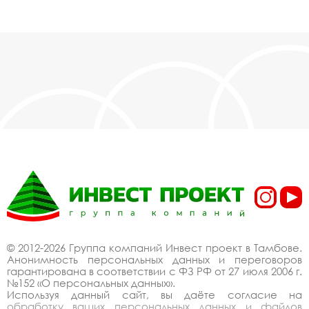
© 2012-2026 Группа компаний Инвест проект в Тамбове.
Анонимность персональных данных и переговоров
гарантирована в соответствии с ФЗ РФ от 27 июля 2006 г.
№152 «О персональных данных».
Используя данный сайт, вы даёте согласие на
обработку ваших персональных данных и файлов