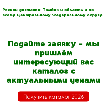
Регион доставки: Тамбов и область и по
всему Центральному Федеральному округу.
Подайте заявку - мы
пришлём
интересующий вас
каталог с
актуальными ценами
Получить каталог 2026