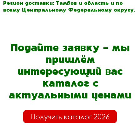
Регион доставки: Тамбов и область и по
всему Центральному Федеральному округу.
Подайте заявку - мы
пришлём
интересующий вас
каталог с
актуальными ценами
Получить каталог 2026