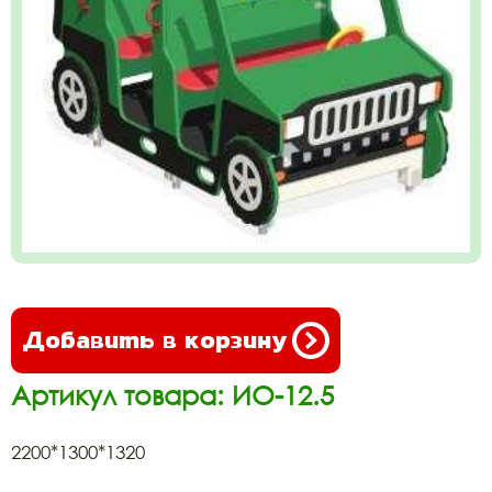
Добавить в корзину
Артикул товара: ИО-12.5
2200*1300*1320