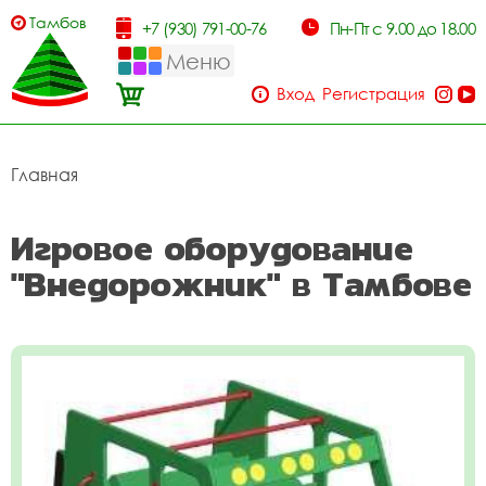
Тамбов
+7 (930) 791-00-76
Пн-Пт с 9.00 до 18.00
Меню
Вход
Регистрация
Главная
Игровое оборудование
"Внедорожник" в Тамбове