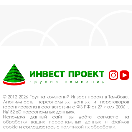
© 2012-2026 Группа компаний Инвест проект в Тамбове.
Анонимность персональных данных и переговоров
гарантирована в соответствии с ФЗ РФ от 27 июля 2006 г.
№152 «О персональных данных».
Используя данный сайт, вы даёте согласие на
обработку ваших персональных данных и файлов
cookie
и соглашаетесь с
политикой их обработки
.